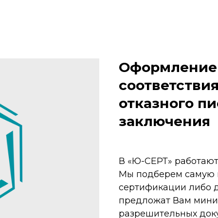
Оформление
соответствия
отказного пи
заключения
В «Ю-СЕРТ» работают 
Мы подберем самую 
сертификации либо 
предложат Вам мини
разрешительных доку