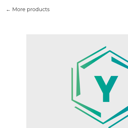
More products