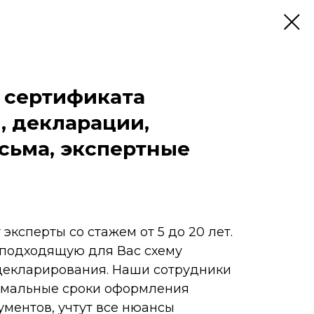
 сертификата
, декларации,
сьма, экспертные
эксперты со стажем от 5 до 20 лет.
подходящую для Вас схему
декларирования. Наши сотрудники
мальные сроки оформления
ментов, учтут все нюансы