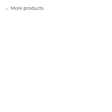
More products