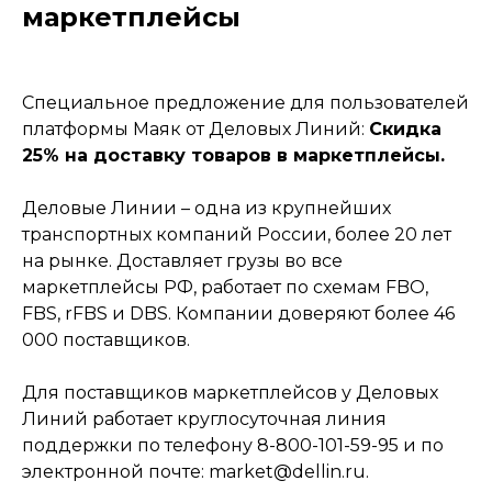
маркетплейсы
Специальное предложение для пользователей
платформы Маяк от Деловых Линий:
Скидка
25% на доставку товаров в маркетплейсы.
Деловые Линии – одна из крупнейших
транспортных компаний России, более 20 лет
на рынке. Доставляет грузы во все
маркетплейсы РФ, работает по схемам FBO,
FBS, rFBS и DBS. Компании доверяют более 46
000 поставщиков.
Для поставщиков маркетплейсов у Деловых
Линий работает круглосуточная линия
поддержки по телефону 8-800-101-59-95 и по
электронной почте: market@dellin.ru.