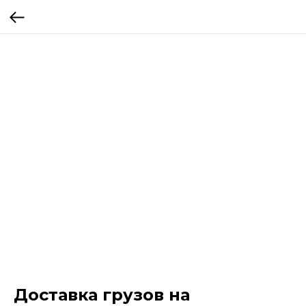
Доставка грузов на