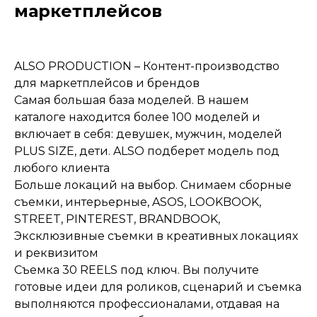
маркетплейсов
ALSO PRODUCTION – Контент-производство
для маркетплейсов и брендов
Cамая большая база моделей. В нашем
каталоге находится более 100 моделей и
включает в себя: девушек, мужчин, моделей
PLUS SIZE, дети. ALSO подберет модель под
любого клиента
Больше локаций на выбор. Снимаем сборные
съемки, интерьерные, ASOS, LOOKBOOK,
STREET, PINTEREST, BRANDBOOK,
Эксклюзивные съемки в креативных локациях
и реквизитом
Съемка 30 REELS под ключ. Вы получите
готовые идеи для роликов, сценарий и съемка
выполняются профессионалами, отдавая на