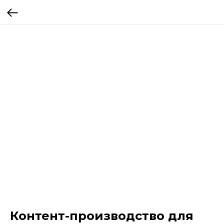
Контент-производство для