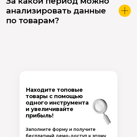
За какой период можно
анализировать данные
по товарам?
Находите топовые
товары с помощью
одного инструмента
и увеличивайте
прибыль!
Заполните форму и получите
бесплатный демо-доступ к этому