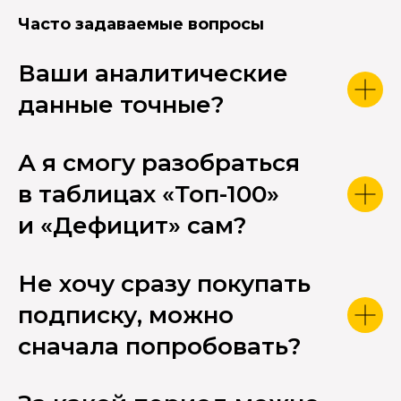
Часто задаваемые вопросы
Ваши аналитические
данные точные?
А я смогу разобраться
в таблицах «Топ-100»
и «Дефицит» сам?
Не хочу сразу покупать
подписку, можно
сначала попробовать?