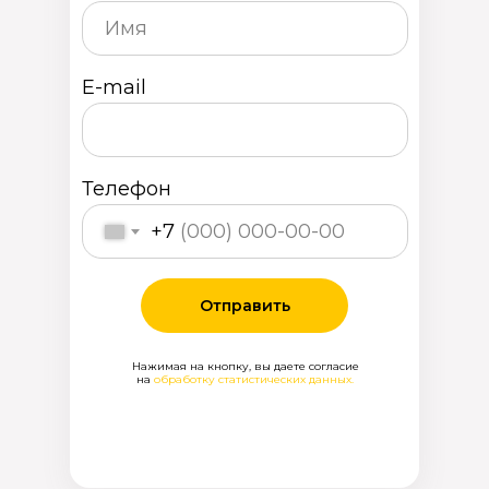
E-mail
Телефон
+7
Отправить
Нажимая на кнопку, вы даете согласие
на
обработку статистических данных.