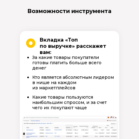
Возможности инструмента
Вкладка «Топ
по выручке» расскажет
вам:
За какие товары покупатели
готовы платить больше всего
денег
Кто является абсолютным лидером
в нише на каждом
из маркетплейсов
Какие товары пользуются
наибольшим спросом, и за счет
чего их покупают чаще