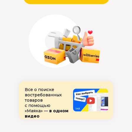
Все о поиске
востребованных
товаров
с помощью
«Маяка» —
в одном
видео