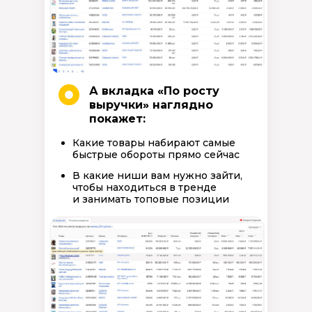
А вкладка «По росту
выручки» наглядно
покажет:
Какие товары набирают самые
быстрые обороты прямо сейчас
В какие ниши вам нужно зайти,
чтобы находиться в тренде
и занимать топовые позиции