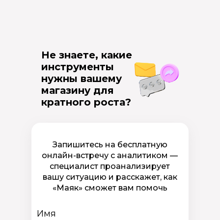
Не знаете, какие
инструменты
нужны вашему
магазину для
кратного роста?
Запишитесь на бесплатную
онлайн-встречу с аналитиком —
специалист проанализирует
вашу ситуацию и расскажет, как
«Маяк» сможет вам помочь
Имя