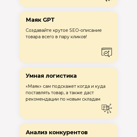
Маяк GPT
Создавайте крутое SEO-описание
товара всего в пару кликов!
Умная логистика
«Маяк» сам подскажет когда и куда
поставлять товар, а также даст
рекомендации по новым складам
Анализ конкурентов