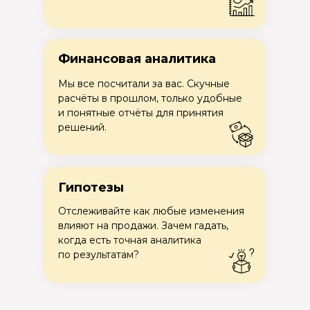
Финансовая аналитика
Мы все посчитали за вас. Скучные
расчёты в прошлом, только удобные
и понятные отчёты для принятия
решений.
Гипотезы
Отслеживайте как любые изменения
влияют на продажи. Зачем гадать,
когда есть точная аналитика
по результатам?