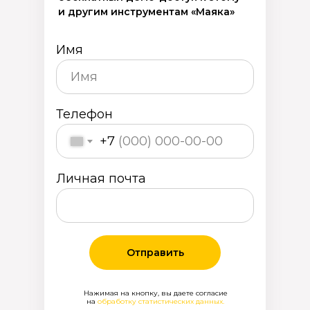
и другим инструментам «Маяка»
Имя
Телефон
+7
Личная почта
Отправить
Нажимая на кнопку, вы даете согласие
на
обработку статистических данных.