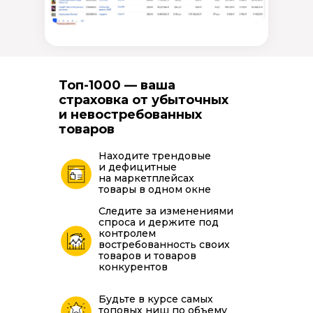
Топ-1000 — ваша
страховка от убыточных
и невостребованных
товаров
Находите трендовые
и дефицитные
на маркетплейсах
товары в одном окне
Следите за изменениями
спроса и держите под
контролем
востребованность своих
товаров и товаров
конкурентов
Будьте в курсе самых
топовых ниш по объему