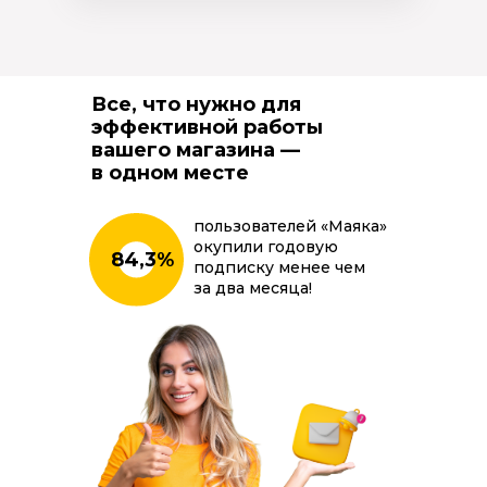
Все, что нужно для
эффективной работы
вашего магазина —
в одном месте
пользователей «Маяка»
окупили годовую
84,3%
подписку менее чем
за два месяца!