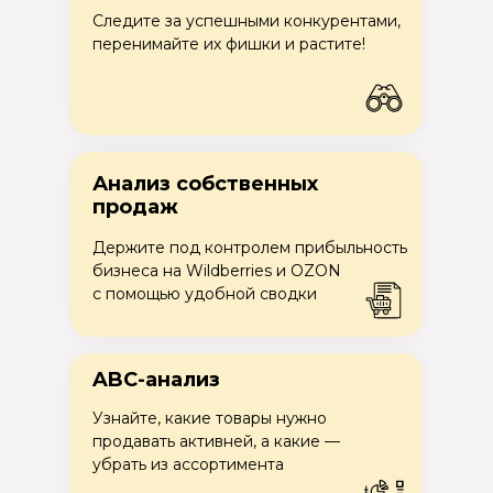
Следите за успешными конкурентами,
перенимайте их фишки и растите!
Анализ собственных
продаж
Держите под контролем прибыльность
бизнеса на Wildberries и OZON
с помощью удобной сводки
ABC-анализ
Узнайте, какие товары нужно
продавать активней, а какие —
убрать из ассортимента