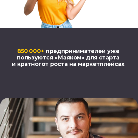
850 000+
предпринимателей уже
пользуются «Маяком» для старта
и кратногот роста на маркетплейсах