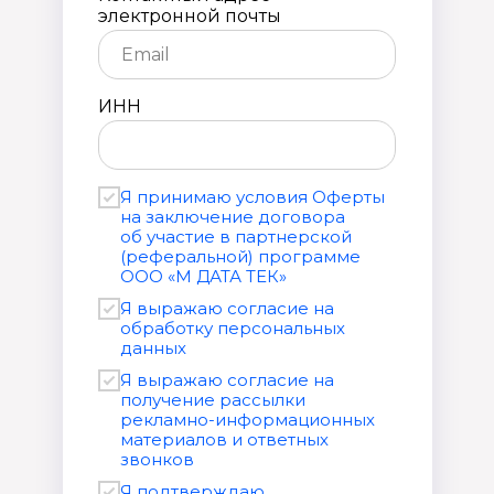
электронной почты
ИНН
Я принимаю условия Оферты
на заключение договора
об участие в партнерской
(реферальной) программе
ООО «М ДАТА ТЕК»
Я выражаю согласие на
обработку персональных
данных
Я выражаю согласие на
получение рассылки
рекламно-информационных
материалов и ответных
звонков
Я подтверждаю