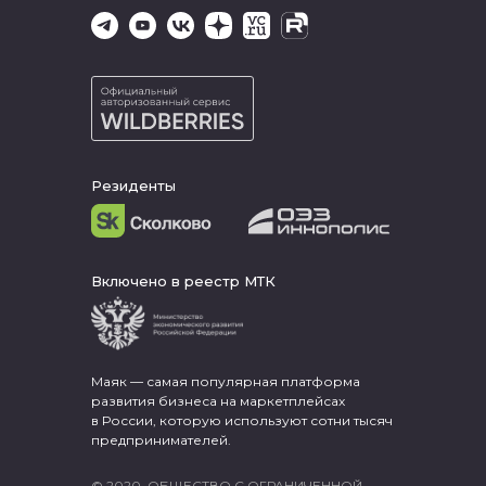
Резиденты
Включено в реестр МТК
Маяк — самая популярная платформа
развития бизнеса на маркетплейсах
в России, которую используют сотни тысяч
предпринимателей.
© 2020, ОБЩЕСТВО С ОГРАНИЧЕННОЙ