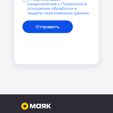
ознакомление с Политикой в
отношении обработки и
защиты персональных данных
Отправить