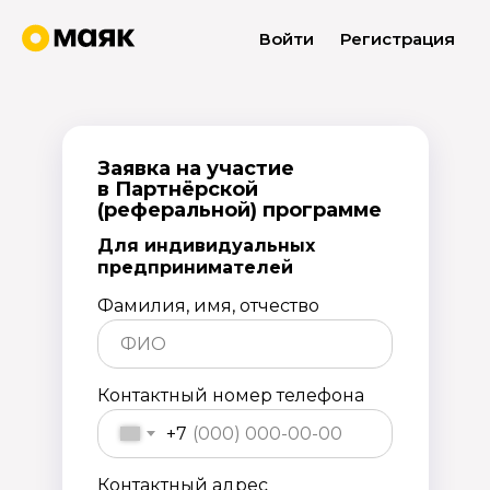
Войти
Регистрация
Заявка на участие
в Партнёрской
(реферальной) программе
Для индивидуальных
предпринимателей
Фамилия, имя, отчество
Контактный номер телефона
+7
Контактный адрес