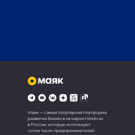
Маяк — самая популярная платформа
развития бизнеса на маркетплейсах
в России, которую используют
сотни тысяч предпринимателей.