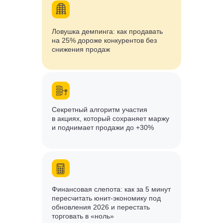
Ловушка демпинга:
как продавать
на 25% дороже конкурентов без
снижения продаж
Секретный алгоритм участия
в акциях, который сохраняет маржу
и поднимает продажи
до +30%
Финансовая слепота: как
за 5 минут
пересчитать юнит-экономику
под
обновления 2026 и перестать
торговать в «ноль»