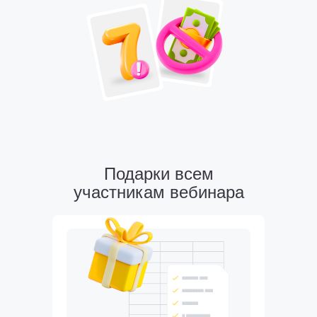
Подарки всем
участникам вебинара