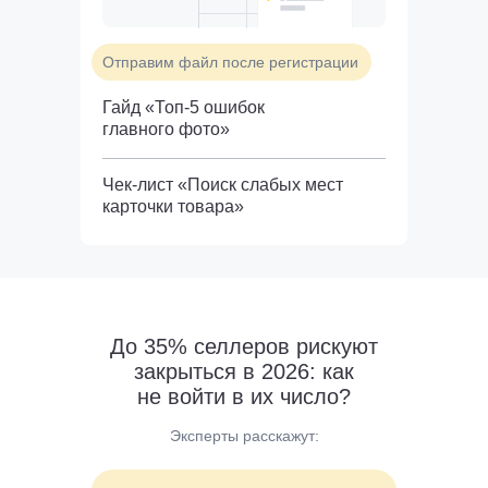
Отправим файл после регистрации
Гайд «Топ-5 ошибок
главного фото»
Чек-лист «Поиск слабых мест
карточки товара»
До 35% селлеров
рискуют
закрыться в 2026: как
не войти в их число?
Эксперты расскажут: