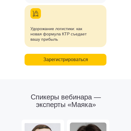
Удорожание логистики:
как
новая формула КТР съедает
вашу прибыль
Зарегистрироваться
Спикеры вебинара —
эксперты «Маяка»