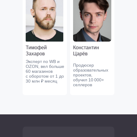
Тимофей
Константин
Захаров
Царёв
Эксперт по WB и
Продюсер
OZON, вел больше
образовательных
60 магазинов
проектов,
с оборотом от 1 до
обучил 10 000+
30 млн ₽ месяц
селлеров