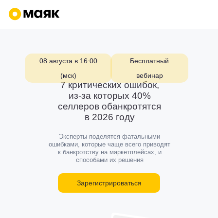
08 августа в 16:00
Бесплатный
(мск)
вебинар
7 критических ошибок
,
из-за которых 40%
селлеров обанкротятся
в 2026 году
Эксперты поделятся фатальными
ошибками, которые чаще всего приводят
к банкротству на маркетплейсах, и
способами их решения
Зарегистрироваться