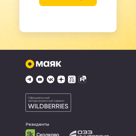
Резиденты