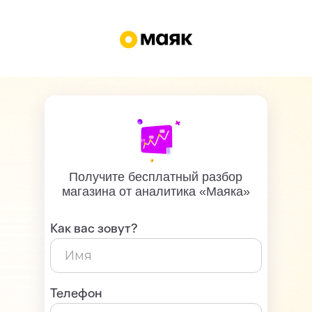
Получите бесплатный разбор
магазина от аналитика «Маяка»
Как вас зовут?
Телефон