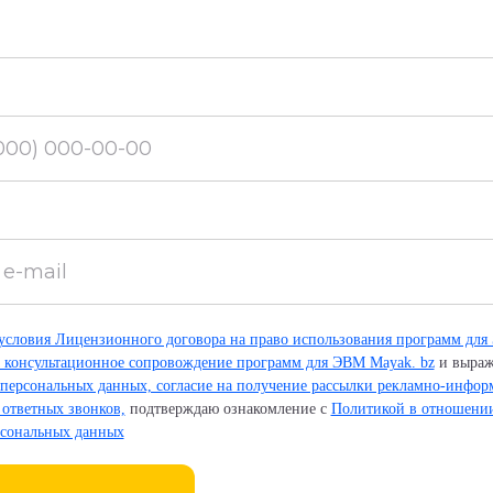
словия Лицензионного договора на право использования программ для
 консультационное сопровождение программ для ЭВМ Mayak. bz
и выра
 персональных данных, согласие на получение рассылки рекламно-инфо
 ответных звонков,
подтверждаю ознакомление с
Политикой в отношении
рсональных данных