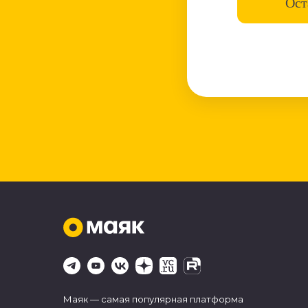
Ост
Маяк — самая популярная платформа