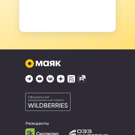
Резиденты