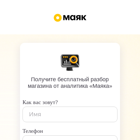
Получите бесплатный разбор
магазина от аналитика «Маяка»
Как вас зовут?
Телефон