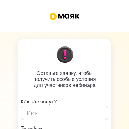
Оставьте заявку, чтобы
получить особые условия
для участников вебинара
Как вас зовут?
Телефон