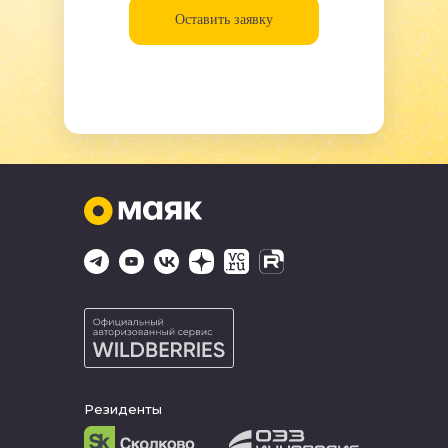
Оставить заявку
Резиденты