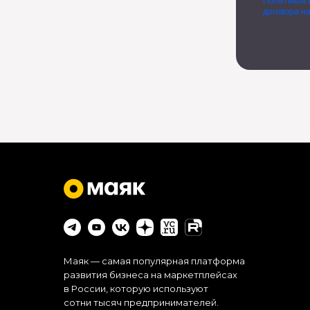
Политикой 
договора н
Маяк — самая популярная платформа
развития бизнеса на маркетплейсах
в России, которую используют
сотни тысяч предпринимателей.