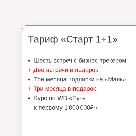
Тариф «Старт 1+1»
Шесть встреч с бизнес-трекером
+ Две встречи в подарок
Три месяца подписки на «Маяк»
+ Три месяца в подарок
Курс по WB «Путь
к первому 1 000 000₽»