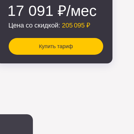
17 091 ₽/мес
Цена со скидкой:
205 095 ₽
Купить тариф