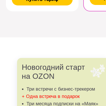
Новогодний старт
на OZON
Три встречи с бизнес-трекером
+ Одна встреча в подарок
Три месяца подписки на «Маяк»