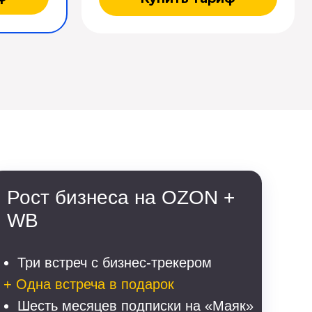
Рост бизнеса на OZON +
WB
Три встреч с бизнес-трекером
+ Одна встреча в подарок
Шесть месяцев подписки на «Маяк»