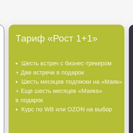
Тариф «Рост 1+1»
Шесть встреч с бизнес-трекером
+ Две встречи в подарок
Шесть месяцев подписки на «Маяк»
+ Еще шесть месяцев «Маяка»
в подарок
Курс по WB или OZON на выбор