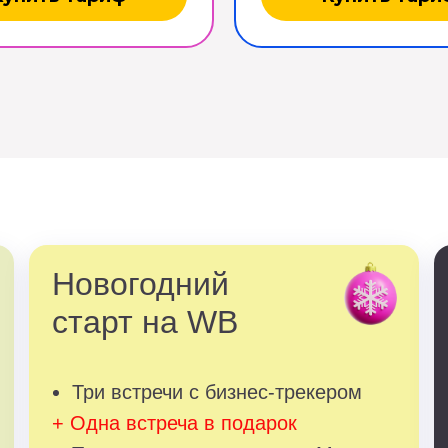
Новогодний
старт на WB
Три встречи с бизнес-трекером
+ Одна встреча в подарок